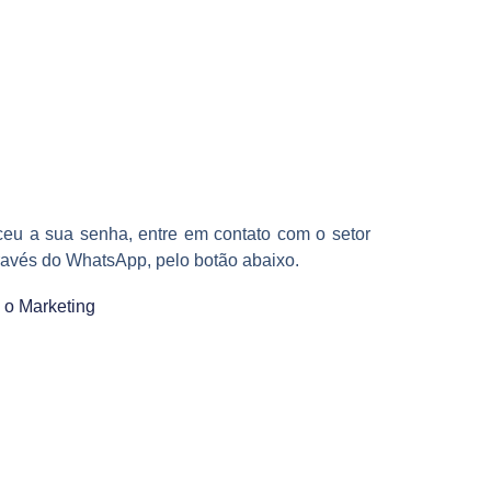
eu a sua senha, entre em contato com o setor
ravés do WhatsApp, pelo botão abaixo.
 o Marketing